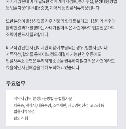
사례가 많은데 이 때 필요한 것이 계약서검토, 증거수집, 분쟁대응방법
등 법률자문이나 내용증명, 계약서 등 법률서류작성입니다.
또한 분쟁이 발생하였을 경우 섣불리 합의를 보려고 나섰다가 추후에
불리한 결과가 발생하는 사례가 많아 작은 사건이라도 법률전문가의
조력이 반드시 필요합니다.
비교적 간단한 사건이지만 비용이 부담되는 경우, 법률자문이나
서류작성, 합의를 통해 어느 정도 해결이 가능한 경우 등에도
법률사무소 중연은 무리하게 소송을 권유하지 않고 작은 사건이라도
효율적인 사건해결을 위해 노력하고 있습니다.
주요업무
- 계약서 검토, 분쟁대응방법 등 법률자문
- 차용증, 계약서, 내용증명, 소액재판, 지급명령신청, 고소장 등
법률서류작성
- 합의 진행