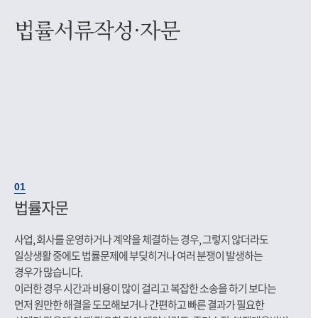
법률서류작성·자문
01
법률자문
사업, 회사를 운영하거나 계약을 체결하는 경우, 그렇지 않더라도
일상생활 중에도 법률문제에 부딪히거나 여러 분쟁이 발생하는
경우가 많습니다.
이러한 경우 시간과 비용이 많이 걸리고 복잡한 소송을 하기 보다는
먼저 원만한 해결을 도모해보거나 간편하고 빠른 결과가 필요한