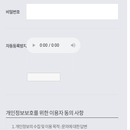
비밀번호
자동등록방지
개인정보보호를 위한 이용자 동의 사항
1. 개인정보의 수집 및 이용 목적 : 문의에 대한 답변