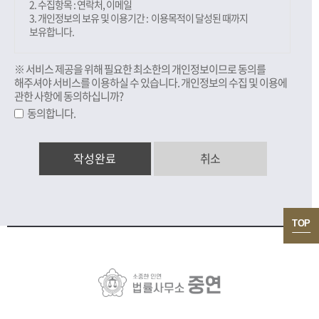
2. 수집항목 : 연락처, 이메일
3. 개인정보의 보유 및 이용기간 : 이용목적이 달성된 때까지
보유합니다.
※ 서비스 제공을 위해 필요한 최소한의 개인정보이므로 동의를
해주셔야 서비스를 이용하실 수 있습니다. 개인정보의 수집 및 이용에
관한 사항에 동의하십니까?
동의합니다.
취소
TOP