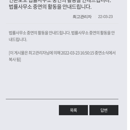
법률사무소 중연의 활동을 안내드립니다.
최고관리자
22-03-23
법률사무소 중연의 활동을 안내드립니다. 법률사무소 중연의 활동을 안
내드립니다.
[이 게시물은 최고관리자님에 의해 2022-03-23 16:50:15 중연소식에서
복사 됨]
목록
답변